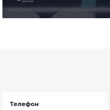
данных
Телефон