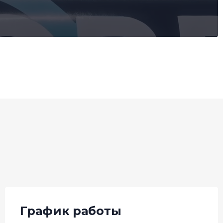
График работы