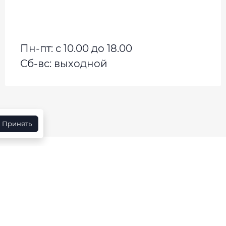
Пн-пт: с 10.00 до 18.00
Сб-вс: выходной
Принять
ртнерам
Реализованные проекты
Контакты
Политика конфиденциальности