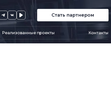
Стать партнером
Реализованные проекты
Контакты