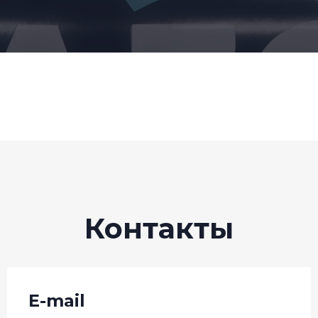
Контакты
E-mail